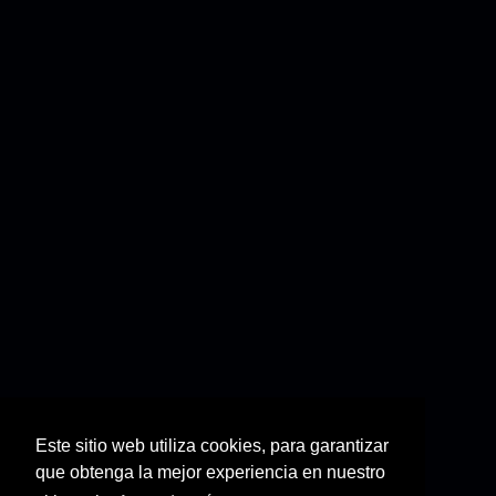
Este sitio web utiliza cookies, para garantizar
que obtenga la mejor experiencia en nuestro