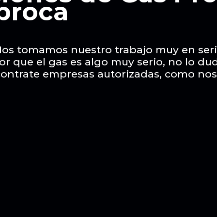
broca
os tomamos nuestro trabajo muy en ser
or que el gas es algo muy serio, no lo du
contrate empresas autorizadas, como nos