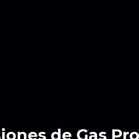
siones de Gas Pr