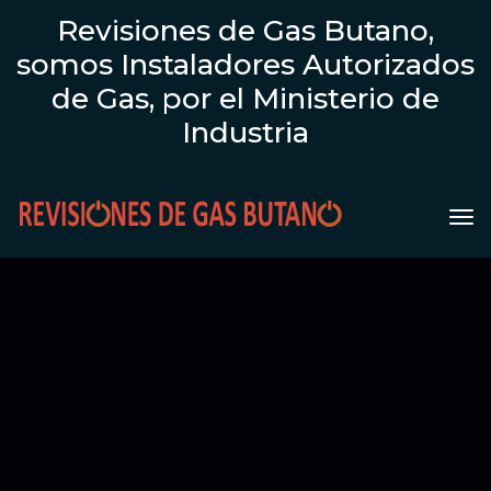
Revisiones de Gas Butano,
somos Instaladores Autorizados
de Gas, por el Ministerio de
Industria