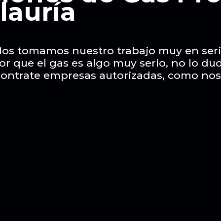
lauría
os tomamos nuestro trabajo muy en ser
or que el gas es algo muy serio, no lo du
contrate empresas autorizadas, como nos