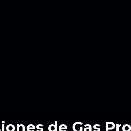
siones de Gas Pr