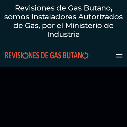
Revisiones de Gas Butano,
somos Instaladores Autorizados
de Gas, por el Ministerio de
Industria