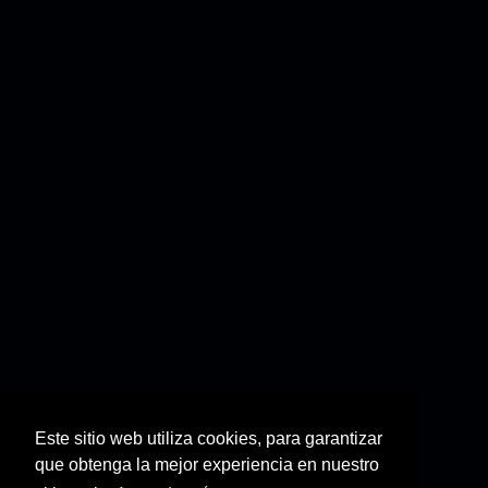
Este sitio web utiliza cookies, para garantizar
que obtenga la mejor experiencia en nuestro