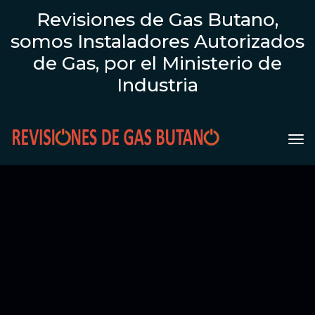
Revisiones de Gas Butano,
somos Instaladores Autorizados
de Gas, por el Ministerio de
Industria