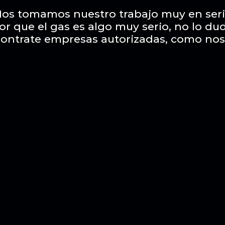
os tomamos nuestro trabajo muy en ser
or que el gas es algo muy serio, no lo du
contrate empresas autorizadas, como nos