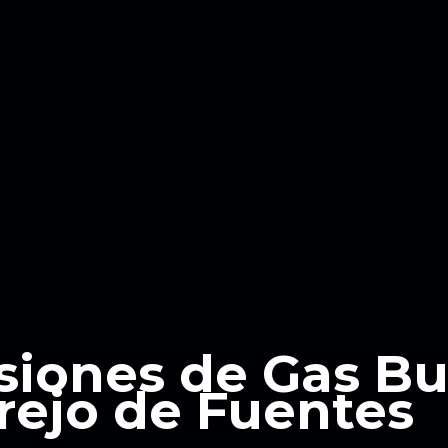
siones de Gas B
arejo de Fuentes