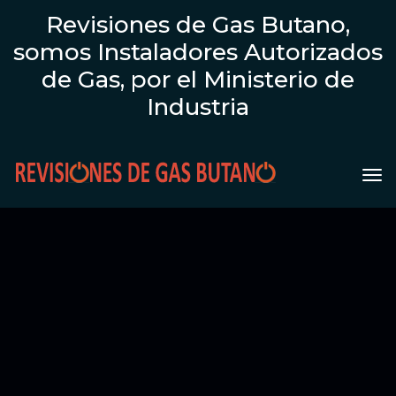
Revisiones de Gas Butano,
somos Instaladores Autorizados
de Gas, por el Ministerio de
Industria