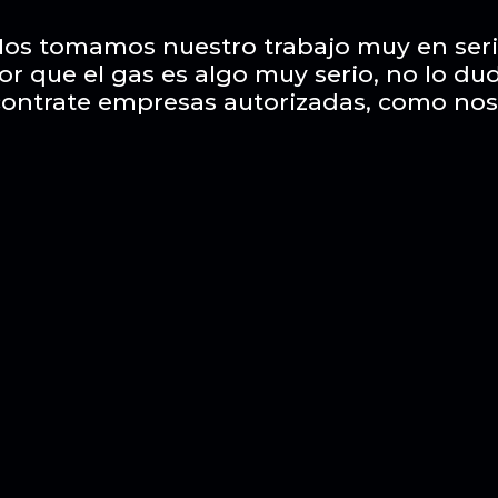
os tomamos nuestro trabajo muy en ser
or que el gas es algo muy serio, no lo du
contrate empresas autorizadas, como nos