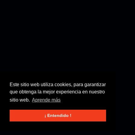
Este sitio web utiliza cookies, para garantizar
que obtenga la mejor experiencia en nuestro
sitio web.
Aprende más
¡ Entendido !