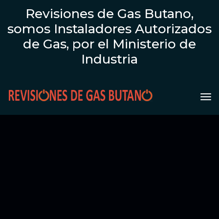
Revisiones de Gas Butano,
somos Instaladores Autorizados
de Gas, por el Ministerio de
Industria