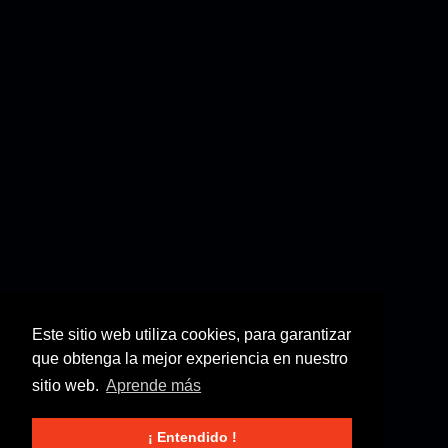
Este sitio web utiliza cookies, para garantizar
que obtenga la mejor experiencia en nuestro
sitio web.
Aprende más
¡ Entendido !