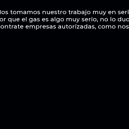
os tomamos nuestro trabajo muy en ser
or que el gas es algo muy serio, no lo du
contrate empresas autorizadas, como nos