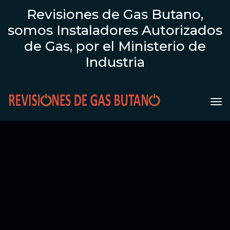
Revisiones de Gas Butano,
somos Instaladores Autorizados
de Gas, por el Ministerio de
Industria