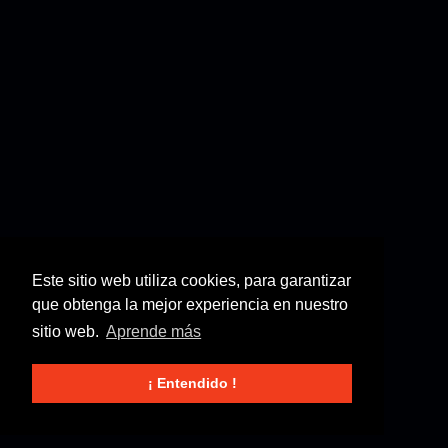
Este sitio web utiliza cookies, para garantizar
que obtenga la mejor experiencia en nuestro
sitio web.
Aprende más
¡ Entendido !