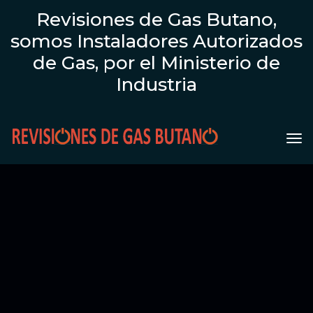
Revisiones de Gas Butano,
somos Instaladores Autorizados
de Gas, por el Ministerio de
Industria