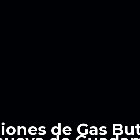
siones de Gas Bu