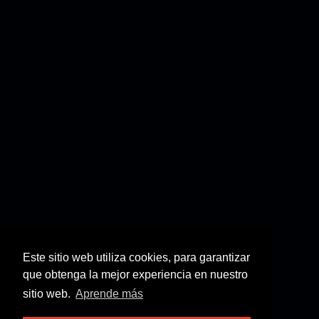
Este sitio web utiliza cookies, para garantizar
que obtenga la mejor experiencia en nuestro
sitio web.
Aprende más