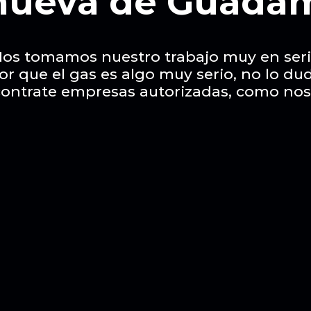
anueva de Guada
os tomamos nuestro trabajo muy en ser
or que el gas es algo muy serio, no lo du
contrate empresas autorizadas, como nos