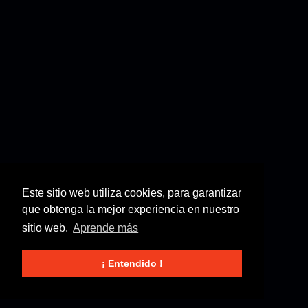
Este sitio web utiliza cookies, para garantizar
que obtenga la mejor experiencia en nuestro
sitio web.
Aprende más
¡ Entendido !