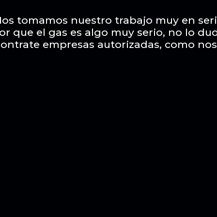
os tomamos nuestro trabajo muy en ser
or que el gas es algo muy serio, no lo du
contrate empresas autorizadas, como nos