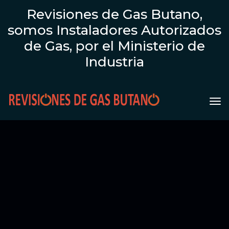
Revisiones de Gas Butano,
somos Instaladores Autorizados
de Gas, por el Ministerio de
Industria