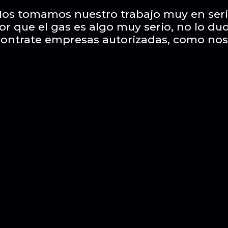
os tomamos nuestro trabajo muy en ser
or que el gas es algo muy serio, no lo du
contrate empresas autorizadas, como nos