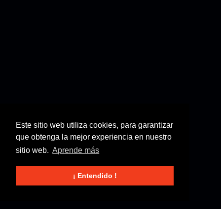
Este sitio web utiliza cookies, para garantizar
que obtenga la mejor experiencia en nuestro
sitio web.
Aprende más
¡ Entendido !