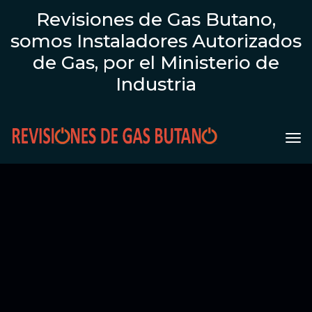
Revisiones de Gas Butano,
somos Instaladores Autorizados
de Gas, por el Ministerio de
Industria