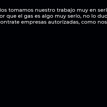
os tomamos nuestro trabajo muy en ser
or que el gas es algo muy serio, no lo du
contrate empresas autorizadas, como nos