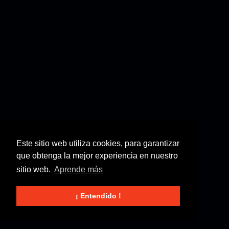
Este sitio web utiliza cookies, para garantizar
que obtenga la mejor experiencia en nuestro
sitio web.
Aprende más
¡ Entendido !