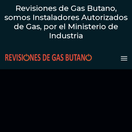
Revisiones de Gas Butano,
somos Instaladores Autorizados
de Gas, por el Ministerio de
Industria