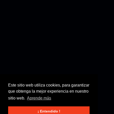
Este sitio web utiliza cookies, para garantizar
que obtenga la mejor experiencia en nuestro
sitio web.
Aprende más
¡ Entendido !