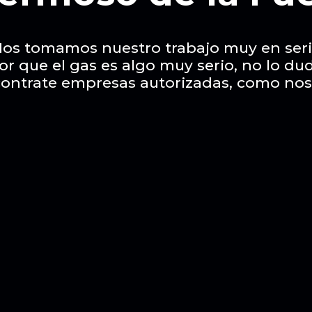
os tomamos nuestro trabajo muy en ser
or que el gas es algo muy serio, no lo du
contrate empresas autorizadas, como nos