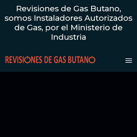
Revisiones de Gas Butano,
somos Instaladores Autorizados
de Gas, por el Ministerio de
Industria