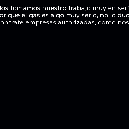
os tomamos nuestro trabajo muy en ser
or que el gas es algo muy serio, no lo du
contrate empresas autorizadas, como nos