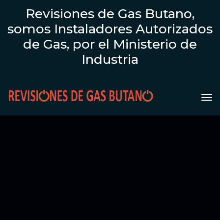
Revisiones de Gas Butano,
somos Instaladores Autorizados
de Gas, por el Ministerio de
Industria