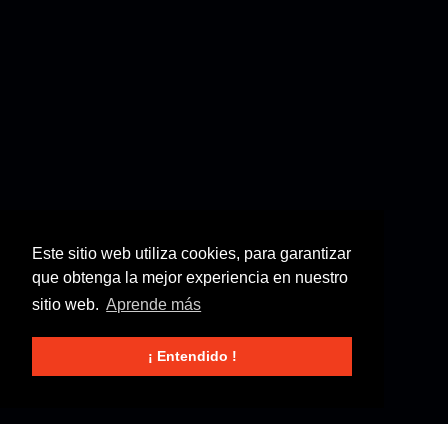
Este sitio web utiliza cookies, para garantizar
que obtenga la mejor experiencia en nuestro
sitio web.
Aprende más
¡ Entendido !