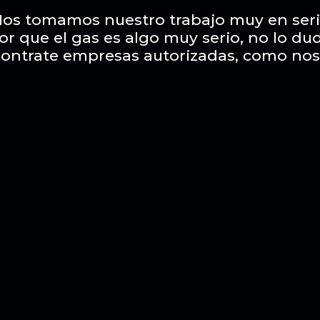
os tomamos nuestro trabajo muy en ser
or que el gas es algo muy serio, no lo du
contrate empresas autorizadas, como nos