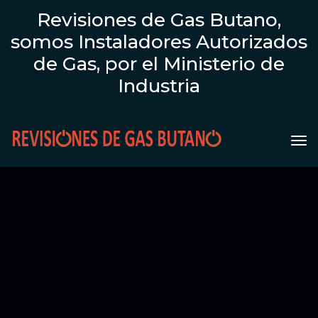
Revisiones de Gas Butano,
somos Instaladores Autorizados
de Gas, por el Ministerio de
Industria