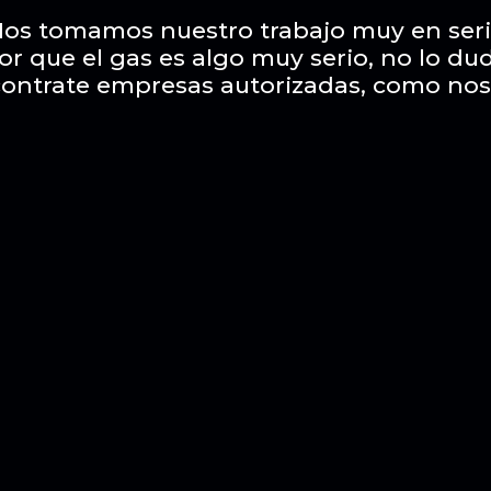
os tomamos nuestro trabajo muy en ser
or que el gas es algo muy serio, no lo du
contrate empresas autorizadas, como nos