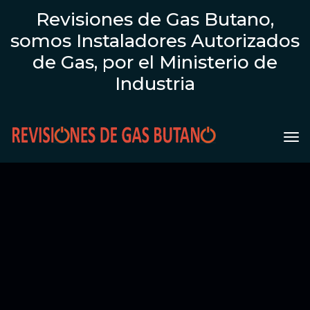
Revisiones de Gas Butano,
somos Instaladores Autorizados
de Gas, por el Ministerio de
Industria