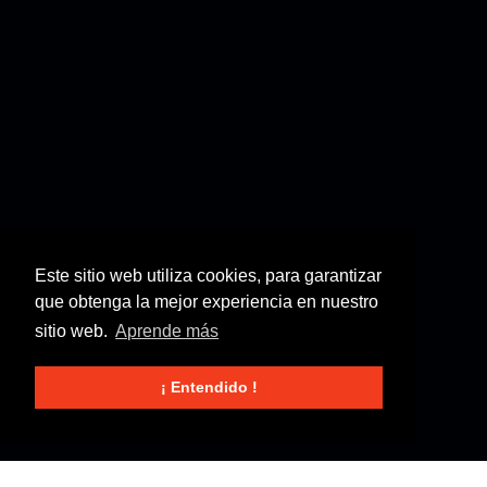
Este sitio web utiliza cookies, para garantizar
que obtenga la mejor experiencia en nuestro
sitio web.
Aprende más
¡ Entendido !