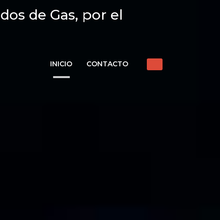
dos de Gas, por el
INICIO
CONTACTO