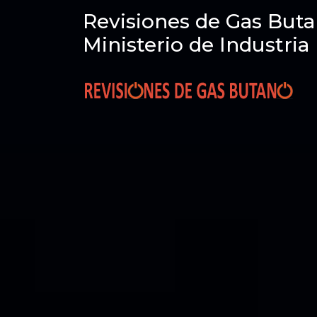
Revisiones de Gas Buta
Ministerio de Industria