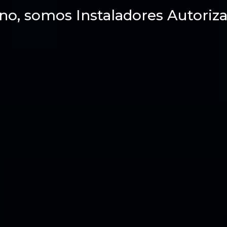
no, somos Instaladores Autoriza