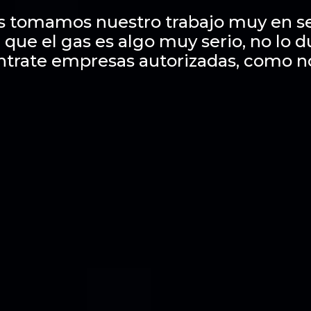
s tomamos nuestro trabajo muy en se
 que el gas es algo muy serio, no lo 
ntrate empresas autorizadas, como n