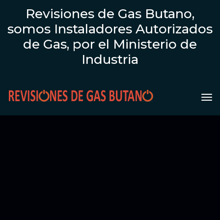
Revisiones de Gas Butano,
somos Instaladores Autorizados
de Gas, por el Ministerio de
Industria