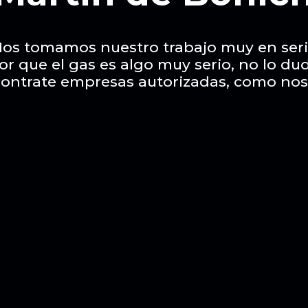
os tomamos nuestro trabajo muy en ser
or que el gas es algo muy serio, no lo du
contrate empresas autorizadas, como nos