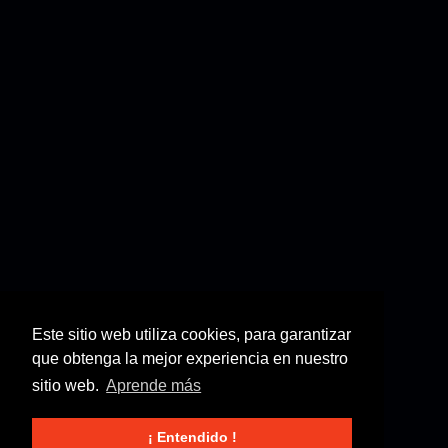
Este sitio web utiliza cookies, para garantizar
que obtenga la mejor experiencia en nuestro
sitio web.
Aprende más
¡ Entendido !