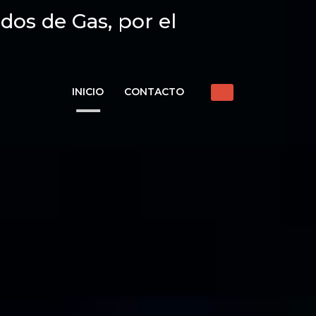
dos de Gas, por el
INICIO
CONTACTO