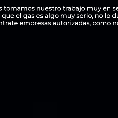
s tomamos nuestro trabajo muy en se
 que el gas es algo muy serio, no lo 
ntrate empresas autorizadas, como n