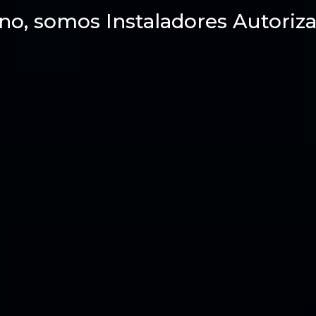
no, somos Instaladores Autoriza