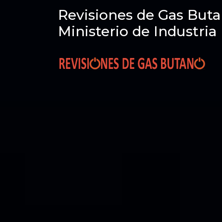
Revisiones de Gas Buta
Ministerio de Industria