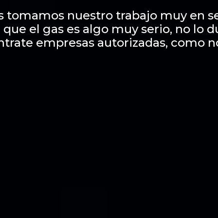
s tomamos nuestro trabajo muy en se
 que el gas es algo muy serio, no lo 
ntrate empresas autorizadas, como n