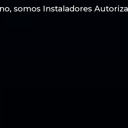
no, somos Instaladores Autoriza