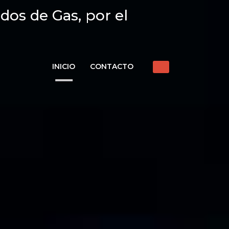
dos de Gas, por el
INICIO
CONTACTO