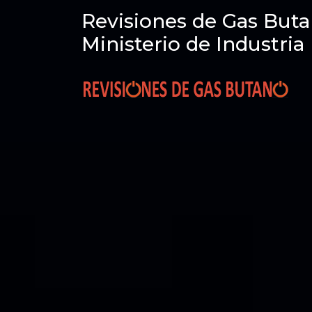
Revisiones de Gas Buta
Ministerio de Industria