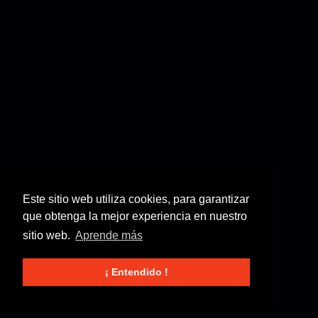
Este sitio web utiliza cookies, para garantizar
que obtenga la mejor experiencia en nuestro
sitio web.
Aprende más
¡ Entendido !