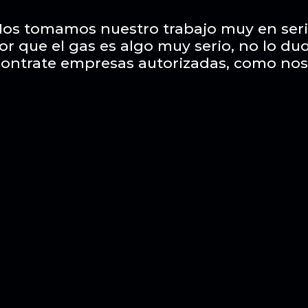
os tomamos nuestro trabajo muy en ser
or que el gas es algo muy serio, no lo du
contrate empresas autorizadas, como nos