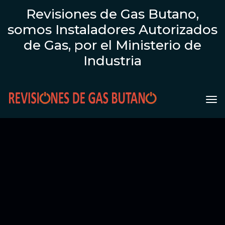
Revisiones de Gas Butano,
somos Instaladores Autorizados
de Gas, por el Ministerio de
Industria