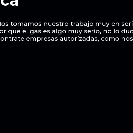
ca
os tomamos nuestro trabajo muy en ser
or que el gas es algo muy serio, no lo du
contrate empresas autorizadas, como nos