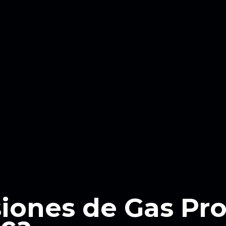
siones de Gas Pr