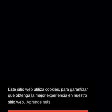
Este sitio web utiliza cookies, para garantizar
que obtenga la mejor experiencia en nuestro
sitio web.
Aprende más