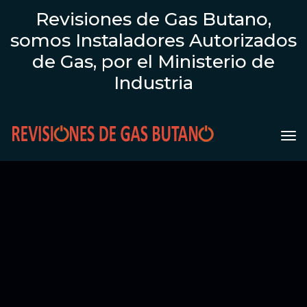
Revisiones de Gas Butano,
somos Instaladores Autorizados
de Gas, por el Ministerio de
Industria