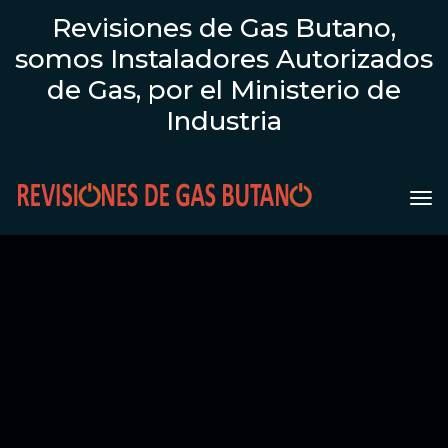
Revisiones de Gas Butano,
somos Instaladores Autorizados
de Gas, por el Ministerio de
Industria