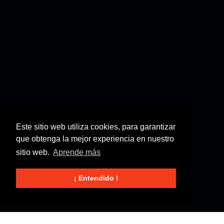
Este sitio web utiliza cookies, para garantizar
que obtenga la mejor experiencia en nuestro
sitio web.
Aprende más
¡ Entendido !