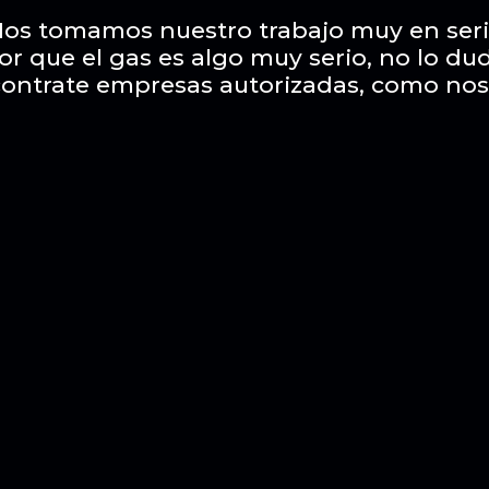
os tomamos nuestro trabajo muy en ser
or que el gas es algo muy serio, no lo du
contrate empresas autorizadas, como nos