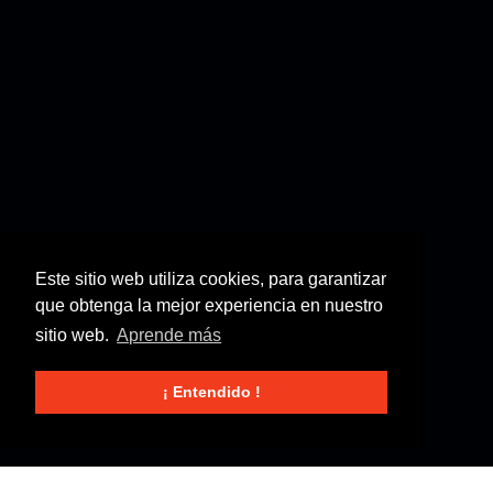
Este sitio web utiliza cookies, para garantizar
que obtenga la mejor experiencia en nuestro
sitio web.
Aprende más
¡ Entendido !