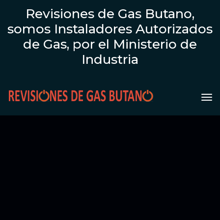
Revisiones de Gas Butano,
somos Instaladores Autorizados
de Gas, por el Ministerio de
Industria