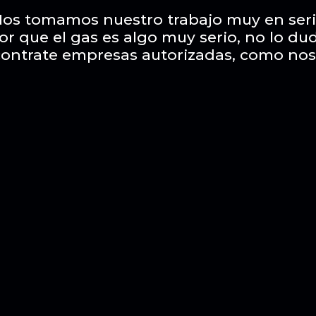
os tomamos nuestro trabajo muy en ser
or que el gas es algo muy serio, no lo du
contrate empresas autorizadas, como nos