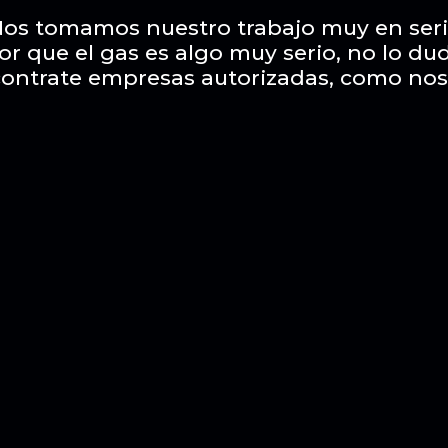
os tomamos nuestro trabajo muy en ser
or que el gas es algo muy serio, no lo du
contrate empresas autorizadas, como nos