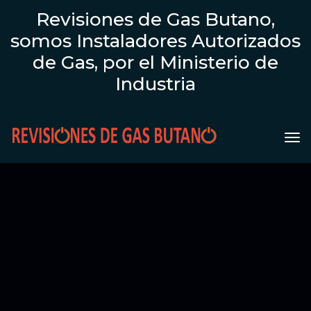
Revisiones de Gas Butano,
somos Instaladores Autorizados
de Gas, por el Ministerio de
Industria