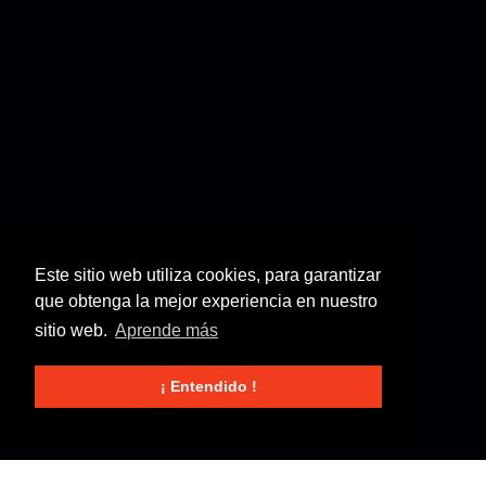
Este sitio web utiliza cookies, para garantizar
que obtenga la mejor experiencia en nuestro
sitio web.
Aprende más
¡ Entendido !