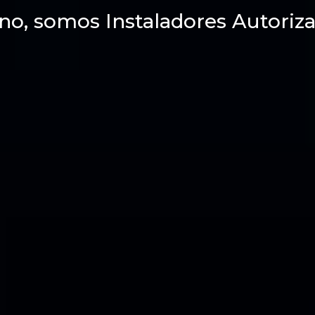
no, somos Instaladores Autoriza