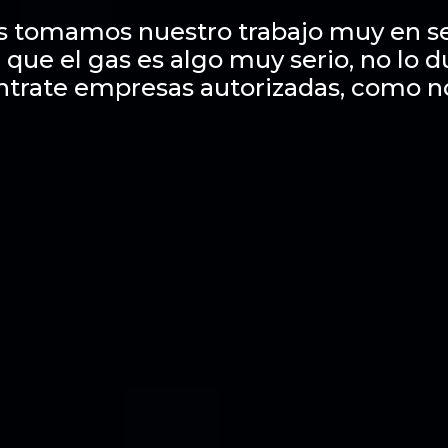
s tomamos nuestro trabajo muy en se
 que el gas es algo muy serio, no lo 
ntrate empresas autorizadas, como n