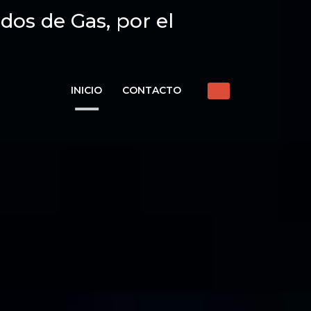
dos de Gas, por el
INICIO
CONTACTO