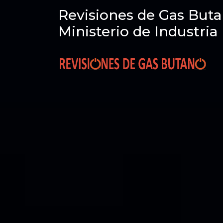
Revisiones de Gas Buta
Ministerio de Industria