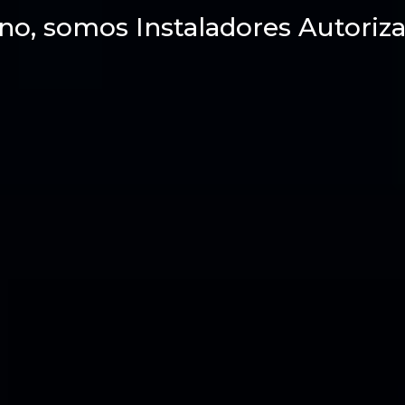
no, somos Instaladores Autoriza