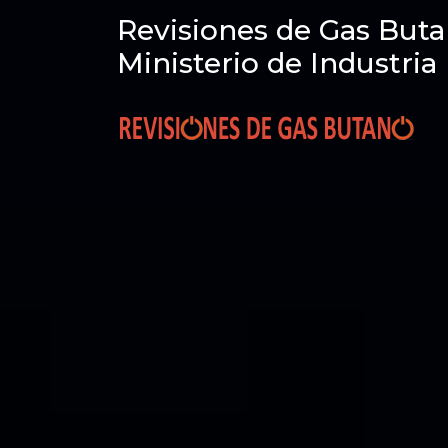
Revisiones de Gas Buta
Ministerio de Industria