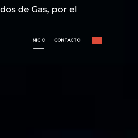
dos de Gas, por el
INICIO
CONTACTO