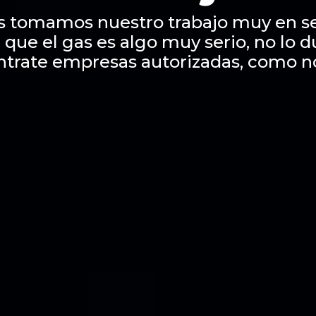
s tomamos nuestro trabajo muy en se
 que el gas es algo muy serio, no lo 
ntrate empresas autorizadas, como n