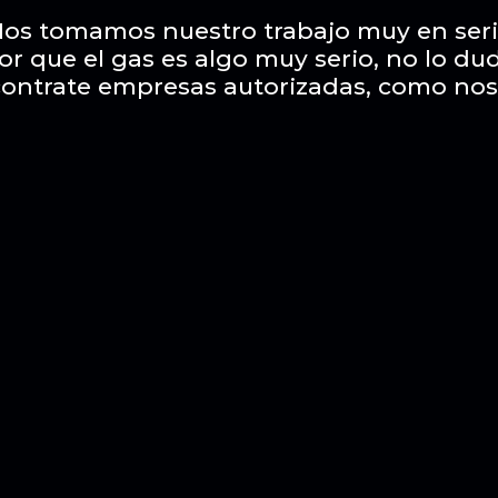
os tomamos nuestro trabajo muy en ser
or que el gas es algo muy serio, no lo du
contrate empresas autorizadas, como nos