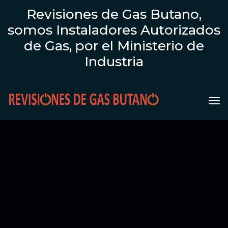
Revisiones de Gas Butano,
somos Instaladores Autorizados
de Gas, por el Ministerio de
Industria