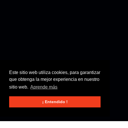
Este sitio web utiliza cookies, para garantizar
que obtenga la mejor experiencia en nuestro
sitio web.
Aprende más
¡ Entendido !