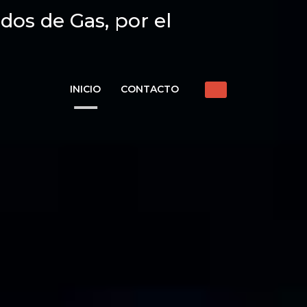
dos de Gas, por el
INICIO
CONTACTO