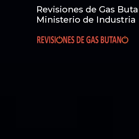
Revisiones de Gas Buta
Ministerio de Industria