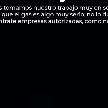
s tomamos nuestro trabajo muy en se
 que el gas es algo muy serio, no lo 
ntrate empresas autorizadas, como n