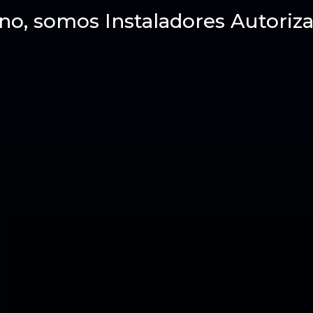
no, somos Instaladores Autoriza