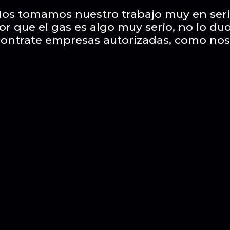
os tomamos nuestro trabajo muy en ser
or que el gas es algo muy serio, no lo du
contrate empresas autorizadas, como nos