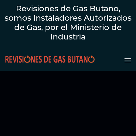
Revisiones de Gas Butano,
somos Instaladores Autorizados
de Gas, por el Ministerio de
Industria