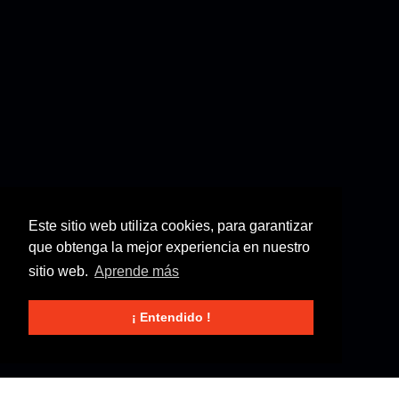
Este sitio web utiliza cookies, para garantizar
que obtenga la mejor experiencia en nuestro
sitio web.
Aprende más
¡ Entendido !