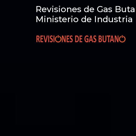
Revisiones de Gas Buta
Ministerio de Industria