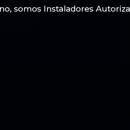
no, somos Instaladores Autoriza