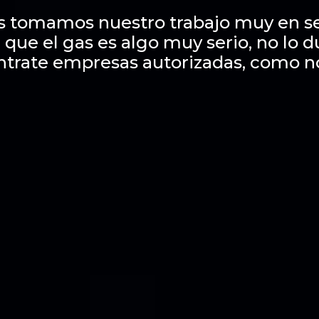
s tomamos nuestro trabajo muy en se
 que el gas es algo muy serio, no lo 
ntrate empresas autorizadas, como n