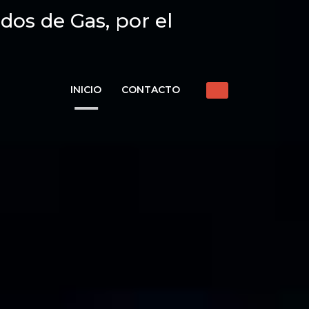
dos de Gas, por el
INICIO
CONTACTO