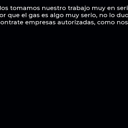
os tomamos nuestro trabajo muy en ser
or que el gas es algo muy serio, no lo du
contrate empresas autorizadas, como nos