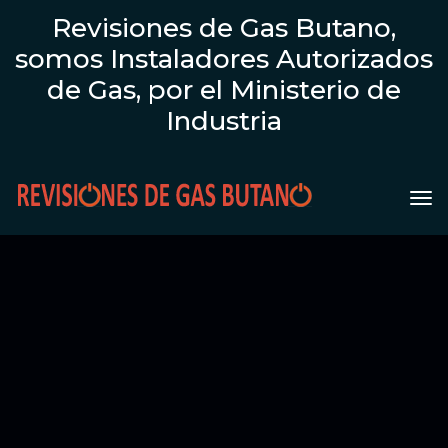
Revisiones de Gas Butano,
somos Instaladores Autorizados
de Gas, por el Ministerio de
Industria