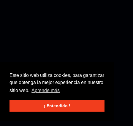
Este sitio web utiliza cookies, para garantizar
que obtenga la mejor experiencia en nuestro
sitio web.
Aprende más
¡ Entendido !