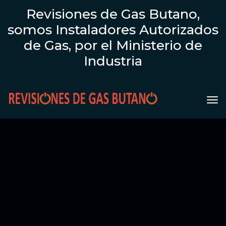
Revisiones de Gas Butano,
somos Instaladores Autorizados
de Gas, por el Ministerio de
Industria