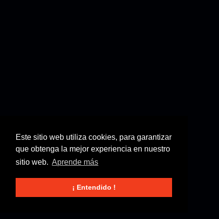
Este sitio web utiliza cookies, para garantizar
que obtenga la mejor experiencia en nuestro
sitio web.
Aprende más
¡ Entendido !