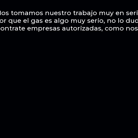
os tomamos nuestro trabajo muy en ser
or que el gas es algo muy serio, no lo du
contrate empresas autorizadas, como nos