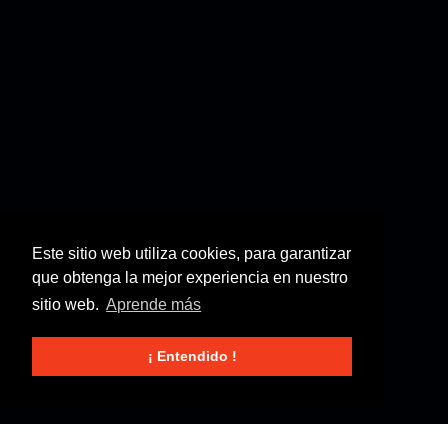
Este sitio web utiliza cookies, para garantizar
que obtenga la mejor experiencia en nuestro
sitio web.
Aprende más
¡ Entendido !