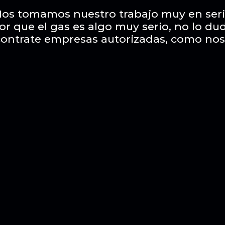
os tomamos nuestro trabajo muy en ser
or que el gas es algo muy serio, no lo du
contrate empresas autorizadas, como nos