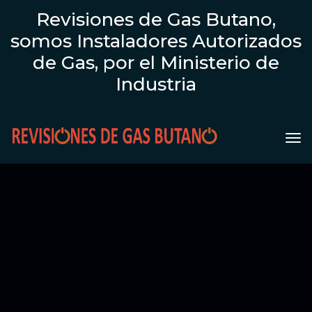
Revisiones de Gas Butano,
somos Instaladores Autorizados
de Gas, por el Ministerio de
Industria