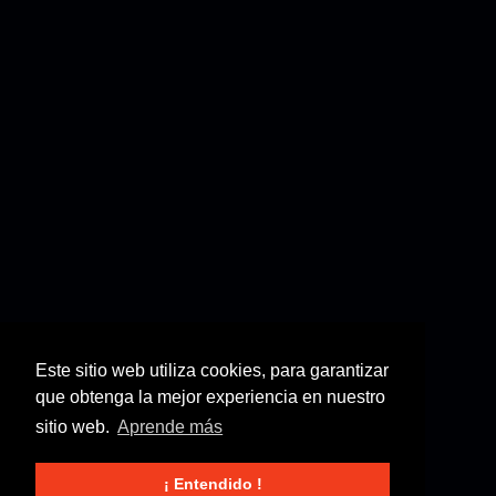
Este sitio web utiliza cookies, para garantizar
que obtenga la mejor experiencia en nuestro
sitio web.
Aprende más
¡ Entendido !