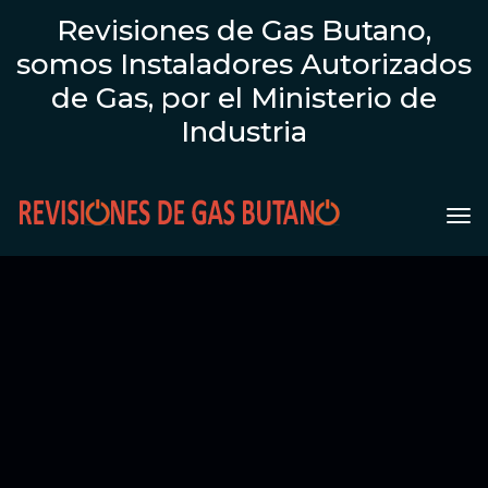
Revisiones de Gas Butano,
somos Instaladores Autorizados
de Gas, por el Ministerio de
Industria