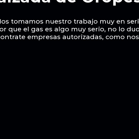
os tomamos nuestro trabajo muy en ser
or que el gas es algo muy serio, no lo du
contrate empresas autorizadas, como nos