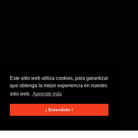
Este sitio web utiliza cookies, para garantizar
que obtenga la mejor experiencia en nuestro
sitio web.
Aprende más
¡ Entendido !