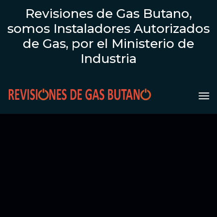
Revisiones de Gas Butano,
somos Instaladores Autorizados
de Gas, por el Ministerio de
Industria