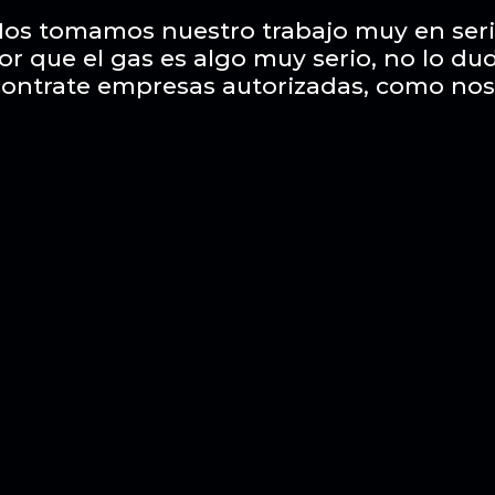
os tomamos nuestro trabajo muy en ser
or que el gas es algo muy serio, no lo du
contrate empresas autorizadas, como nos