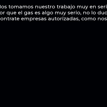
os tomamos nuestro trabajo muy en ser
or que el gas es algo muy serio, no lo du
contrate empresas autorizadas, como nos