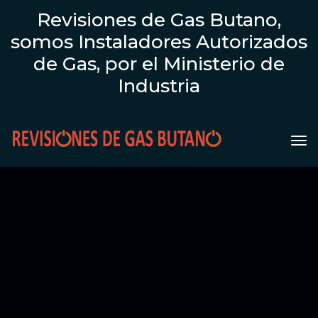
Revisiones de Gas Butano,
somos Instaladores Autorizados
de Gas, por el Ministerio de
Industria