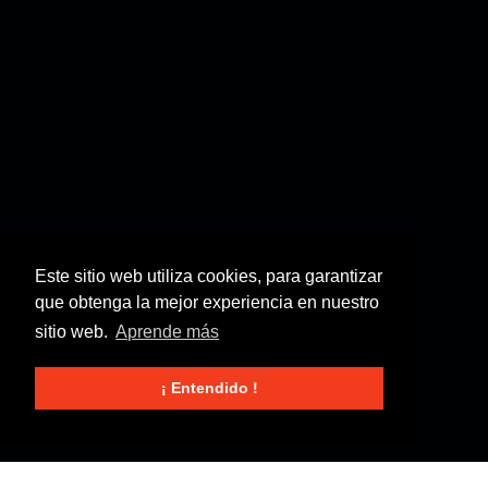
Este sitio web utiliza cookies, para garantizar
que obtenga la mejor experiencia en nuestro
sitio web.
Aprende más
¡ Entendido !