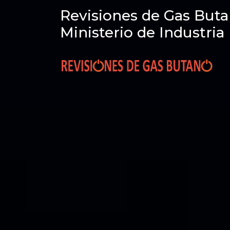
Revisiones de Gas Buta
Ministerio de Industria