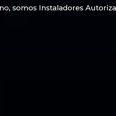
no, somos Instaladores Autoriza