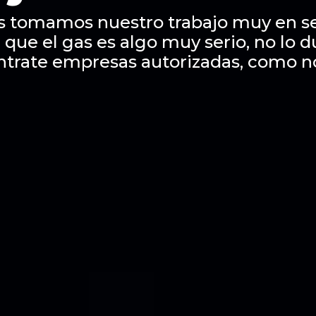
s tomamos nuestro trabajo muy en se
 que el gas es algo muy serio, no lo 
ntrate empresas autorizadas, como n