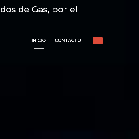
dos de Gas, por el
INICIO
CONTACTO