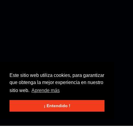
Este sitio web utiliza cookies, para garantizar
que obtenga la mejor experiencia en nuestro
sitio web.
Aprende más
¡ Entendido !