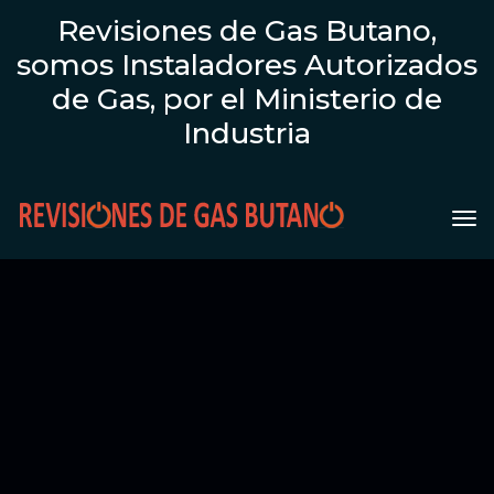
Revisiones de Gas Butano,
somos Instaladores Autorizados
de Gas, por el Ministerio de
Industria