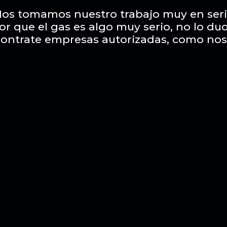
os tomamos nuestro trabajo muy en ser
or que el gas es algo muy serio, no lo du
contrate empresas autorizadas, como nos