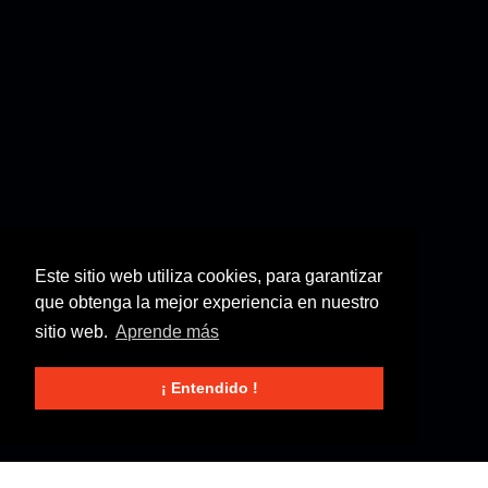
Este sitio web utiliza cookies, para garantizar
que obtenga la mejor experiencia en nuestro
sitio web.
Aprende más
¡ Entendido !