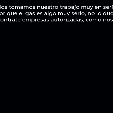
os tomamos nuestro trabajo muy en ser
or que el gas es algo muy serio, no lo du
contrate empresas autorizadas, como nos