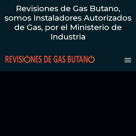
Revisiones de Gas Butano,
somos Instaladores Autorizados
de Gas, por el Ministerio de
Industria