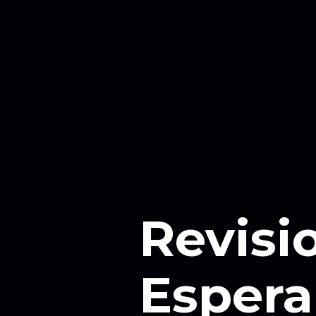
Revisi
Espera