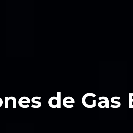
ones de Gas