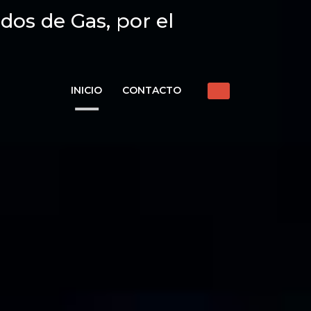
dos de Gas, por el
INICIO
CONTACTO