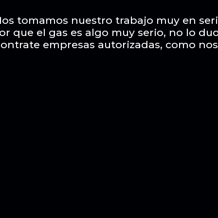
os tomamos nuestro trabajo muy en ser
or que el gas es algo muy serio, no lo du
contrate empresas autorizadas, como nos