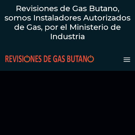
Revisiones de Gas Butano,
somos Instaladores Autorizados
de Gas, por el Ministerio de
Industria