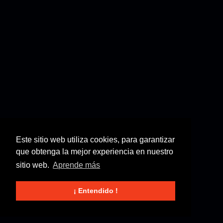
Este sitio web utiliza cookies, para garantizar
que obtenga la mejor experiencia en nuestro
sitio web.
Aprende más
¡ Entendido !