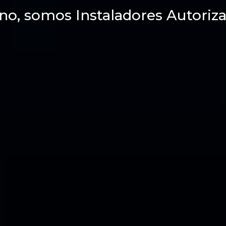
no, somos Instaladores Autoriza