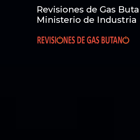
Revisiones de Gas Buta
Ministerio de Industria