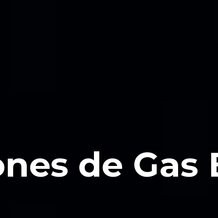
ones de Gas