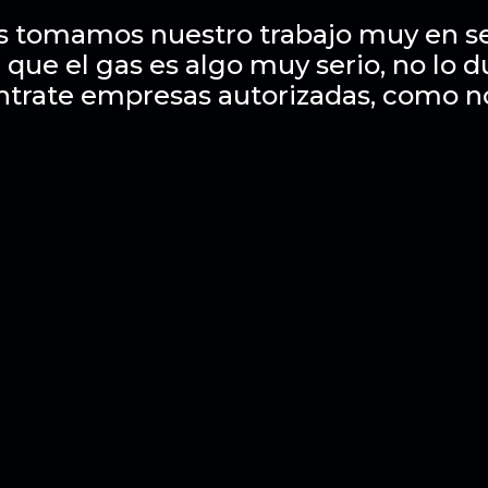
s tomamos nuestro trabajo muy en se
 que el gas es algo muy serio, no lo 
ntrate empresas autorizadas, como n