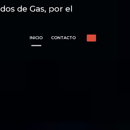
dos de Gas, por el
INICIO
CONTACTO