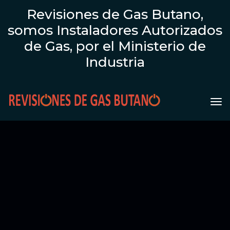
Revisiones de Gas Butano,
somos Instaladores Autorizados
de Gas, por el Ministerio de
Industria