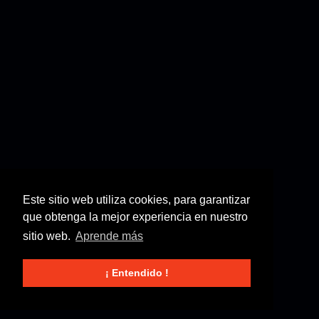
Este sitio web utiliza cookies, para garantizar
que obtenga la mejor experiencia en nuestro
sitio web.
Aprende más
¡ Entendido !