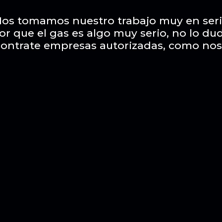
os tomamos nuestro trabajo muy en ser
or que el gas es algo muy serio, no lo du
contrate empresas autorizadas, como nos