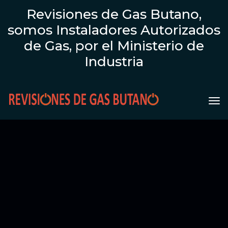
Revisiones de Gas Butano,
somos Instaladores Autorizados
de Gas, por el Ministerio de
Industria