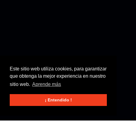
Este sitio web utiliza cookies, para garantizar
que obtenga la mejor experiencia en nuestro
sitio web.
Aprende más
¡ Entendido !