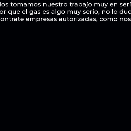
os tomamos nuestro trabajo muy en ser
or que el gas es algo muy serio, no lo du
contrate empresas autorizadas, como nos