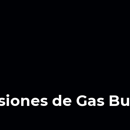
siones de Gas B