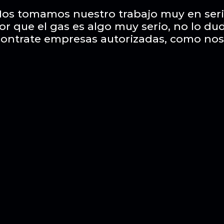
os tomamos nuestro trabajo muy en ser
or que el gas es algo muy serio, no lo du
contrate empresas autorizadas, como nos