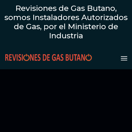
Revisiones de Gas Butano,
somos Instaladores Autorizados
de Gas, por el Ministerio de
Industria