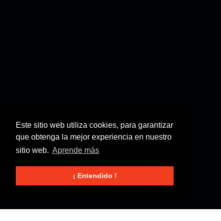
Este sitio web utiliza cookies, para garantizar
que obtenga la mejor experiencia en nuestro
sitio web.
Aprende más
¡ Entendido !