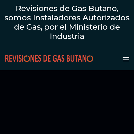
Revisiones de Gas Butano,
somos Instaladores Autorizados
de Gas, por el Ministerio de
Industria