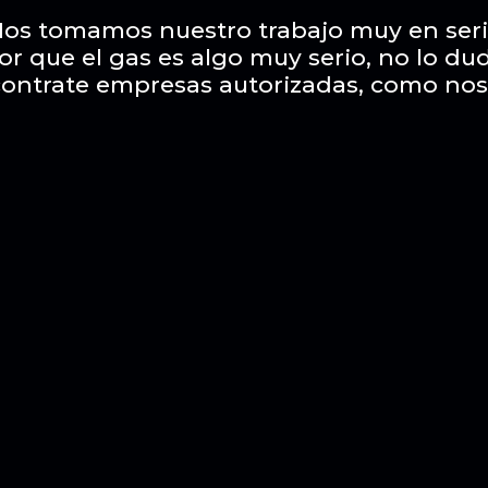
os tomamos nuestro trabajo muy en ser
or que el gas es algo muy serio, no lo du
contrate empresas autorizadas, como nos