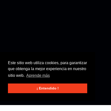
Este sitio web utiliza cookies, para garantizar
que obtenga la mejor experiencia en nuestro
sitio web.
Aprende más
¡ Entendido !