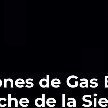
ones de Gas
he de la Sie