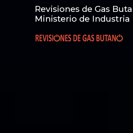
Revisiones de Gas Buta
Ministerio de Industria