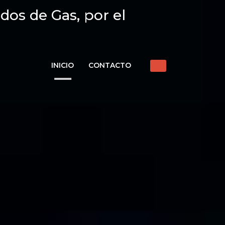
dos de Gas, por el
INICIO
CONTACTO