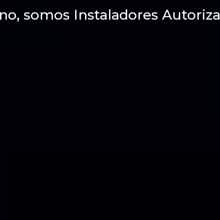
no, somos Instaladores Autoriza