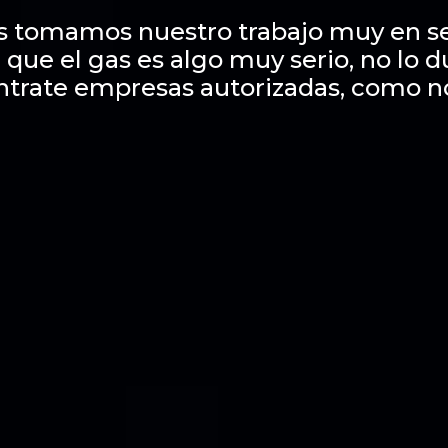
s tomamos nuestro trabajo muy en se
 que el gas es algo muy serio, no lo 
ntrate empresas autorizadas, como n