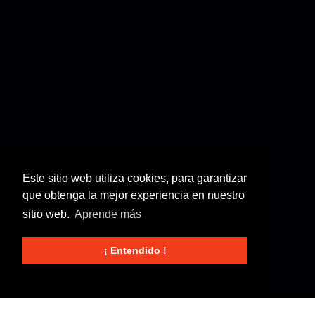
Este sitio web utiliza cookies, para garantizar
que obtenga la mejor experiencia en nuestro
sitio web.
Aprende más
¡ Entendido !