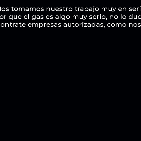
os tomamos nuestro trabajo muy en ser
or que el gas es algo muy serio, no lo du
contrate empresas autorizadas, como nos