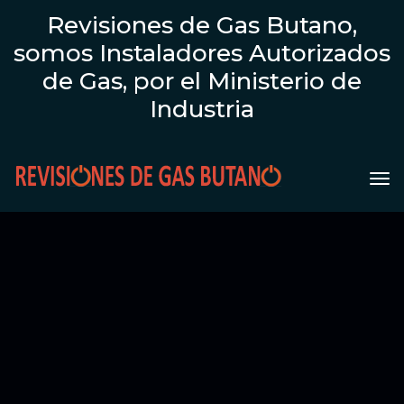
Revisiones de Gas Butano,
somos Instaladores Autorizados
de Gas, por el Ministerio de
Industria