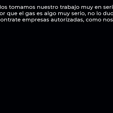
os tomamos nuestro trabajo muy en ser
or que el gas es algo muy serio, no lo du
contrate empresas autorizadas, como nos