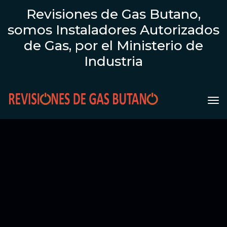
Revisiones de Gas Butano,
somos Instaladores Autorizados
de Gas, por el Ministerio de
Industria