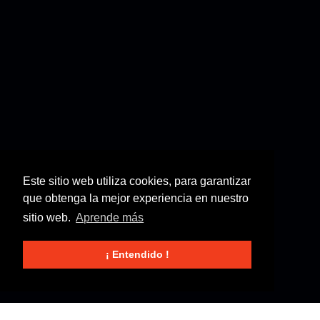
Este sitio web utiliza cookies, para garantizar
que obtenga la mejor experiencia en nuestro
sitio web.
Aprende más
¡ Entendido !