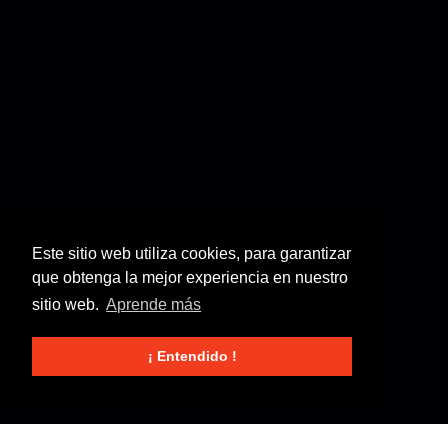
Este sitio web utiliza cookies, para garantizar
que obtenga la mejor experiencia en nuestro
sitio web.
Aprende más
¡ Entendido !