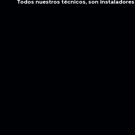
Todos nuestros técnicos, son instaladores 