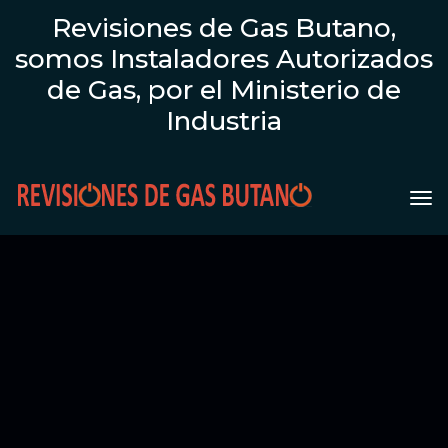
Revisiones de Gas Butano,
somos Instaladores Autorizados
de Gas, por el Ministerio de
Industria