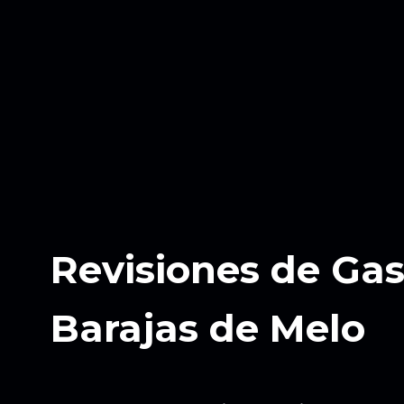
Revisiones de Ga
Barajas de Melo