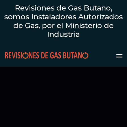
Revisiones de Gas Butano,
somos Instaladores Autorizados
de Gas, por el Ministerio de
Industria