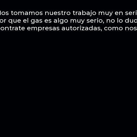
os tomamos nuestro trabajo muy en ser
or que el gas es algo muy serio, no lo du
contrate empresas autorizadas, como nos