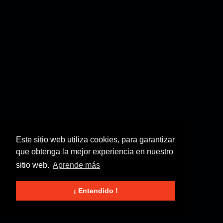
Este sitio web utiliza cookies, para garantizar
que obtenga la mejor experiencia en nuestro
sitio web.
Aprende más
¡ Entendido !